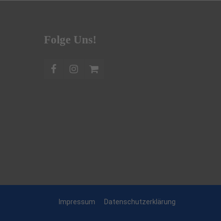
Folge Uns!
Impressum
Datenschutzerklärung