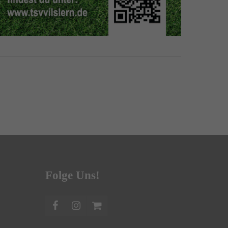
Folge Uns!