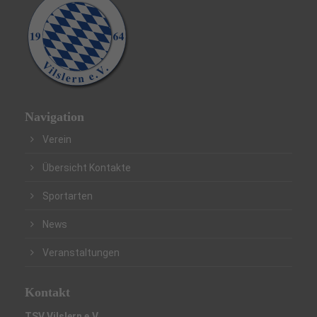
Navigation
Verein
Übersicht Kontakte
Sportarten
News
Veranstaltungen
Kontakt
TSV Vilslern e.V.