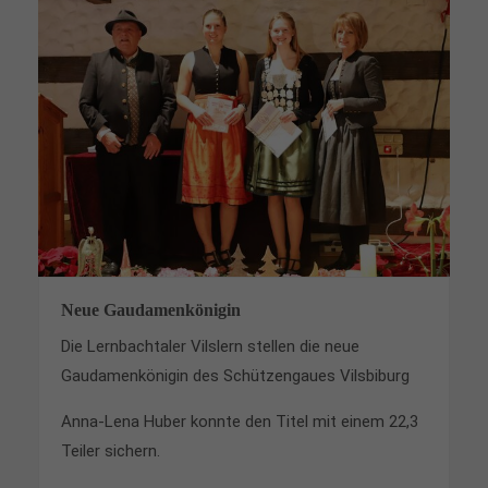
Neue Gaudamenkönigin
Die Lernbachtaler Vilslern stellen die neue
Gaudamenkönigin des Schützengaues Vilsbiburg
Anna-Lena Huber konnte den Titel mit einem 22,3
Teiler sichern.