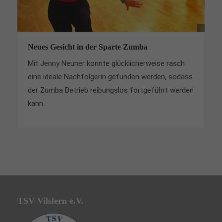
Neues Gesicht in der Sparte Zumba
Mit Jenny Neuner konnte glücklicherweise rasch
eine ideale Nachfolgerin gefunden werden, sodass
der Zumba Betrieb reibungslos fortgeführt werden
kann.
TSV Vilslern e.V.