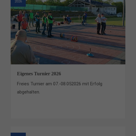
2026
Eigenes Turnier 2026
Freies Turnier am 07.-08.052026 mit Erfolg
abgehalten.