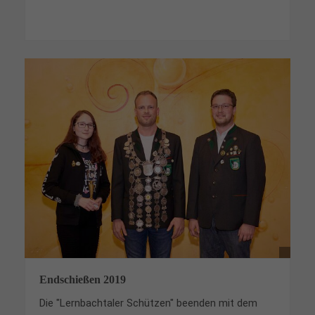
Endschießen 2019
Die "Lernbachtaler Schützen" beenden mit dem