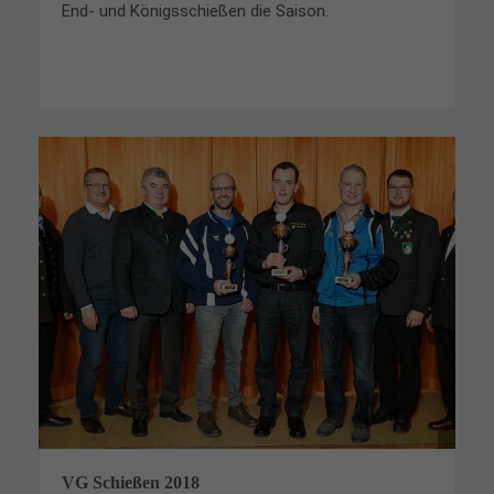
End- und Königsschießen die Saison.
VG Schießen 2018