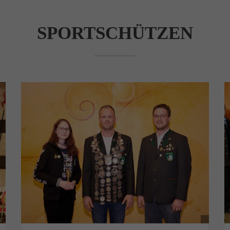
SPORTSCHÜTZEN