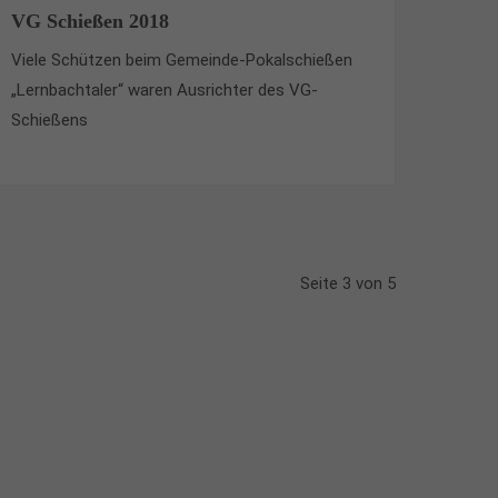
VG Schießen 2018
Viele Schützen beim Gemeinde-Pokalschießen
„Lernbachtaler“ waren Ausrichter des VG-
Schießens
Seite 3 von 5