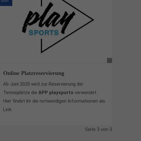
2020
Online Platzreservierung
Ab Juni 2020 wird zur Reservierung der
Tennisplätze die
APP playsports
verwendet.
Hier findet ihr die notwendigen Informationen als
Link.
Seite 3 von 3