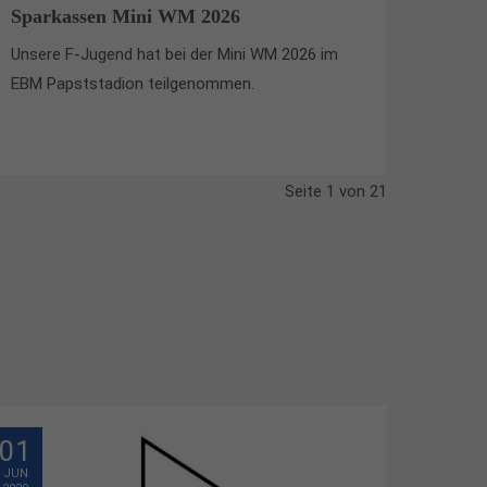
Sparkassen Mini WM 2026
Unsere F-Jugend hat bei der Mini WM 2026 im
EBM Papststadion teilgenommen.
Seite 1 von 21
01
JUN