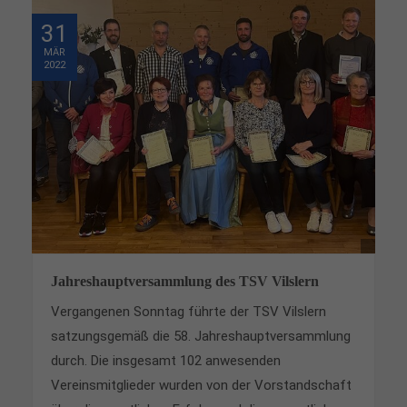
31
MÄR
2022
Jahreshauptversammlung des TSV Vilslern
Vergangenen Sonntag führte der TSV
Vilslern
satzungsgemäß die 58. Jahreshauptversammlung
durch. Die insgesamt 102 anwesenden
Vereinsmitglieder wurden von der Vorstandschaft