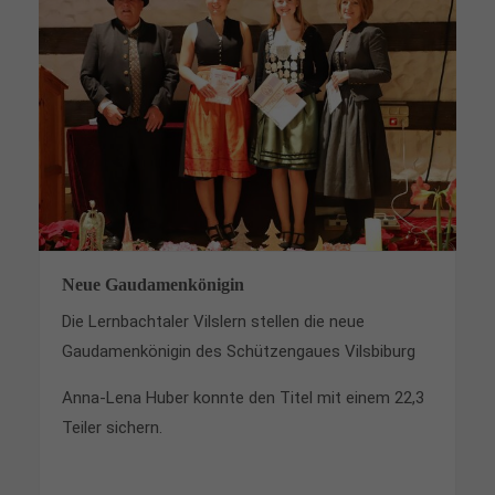
Neue Gaudamenkönigin
Die Lernbachtaler Vilslern stellen die neue
Gaudamenkönigin des Schützengaues Vilsbiburg
Anna-Lena Huber konnte den Titel mit einem 22,3
Teiler sichern.