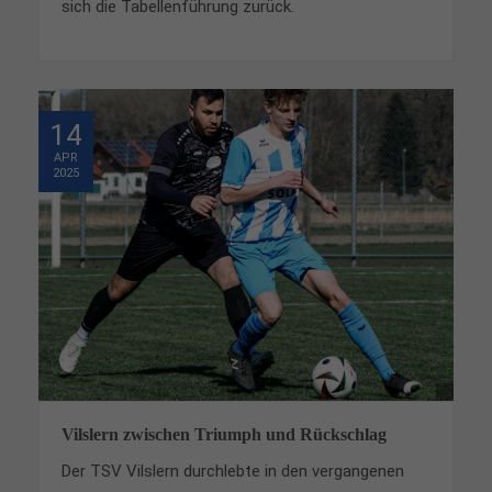
sich die Tabellenführung zurück.
14
APR
2025
Vilslern zwischen Triumph und Rückschlag
Der TSV Vilslern durchlebte in den vergangenen