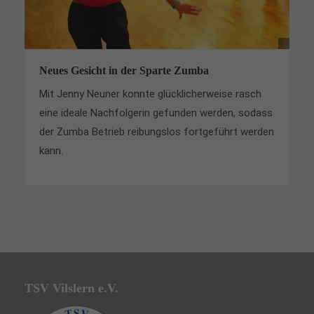
Neues Gesicht in der Sparte Zumba
Mit Jenny Neuner konnte glücklicherweise rasch
eine ideale Nachfolgerin gefunden werden, sodass
der Zumba Betrieb reibungslos fortgeführt werden
kann.
TSV Vilslern e.V.