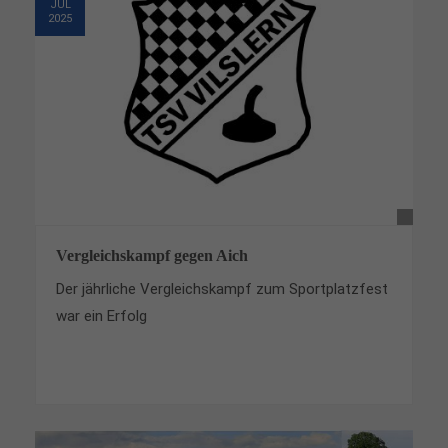
JUL
2025
Vergleichskampf gegen Aich
Der jährliche Vergleichskampf zum Sportplatzfest
war ein Erfolg