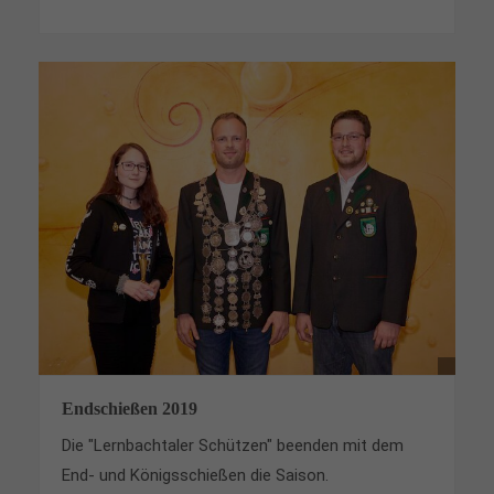
Endschießen 2019
Die "Lernbachtaler Schützen" beenden mit dem
End- und Königsschießen die Saison.