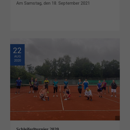
Am Samstag, den 18. September 2021
22
AUG
2020
Schleiferlturnier 2020