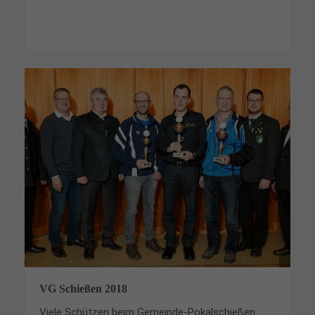
VG Schießen 2018
Viele Schützen beim Gemeinde-Pokalschießen