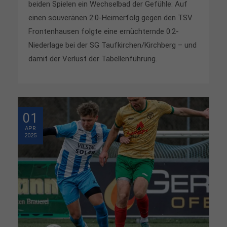
beiden Spielen ein Wechselbad der Gefühle: Auf
einen souveränen 2:0-Heimerfolg gegen den TSV
Frontenhausen folgte eine ernüchternde 0:2-
Niederlage bei der SG Taufkirchen/Kirchberg – und
damit der Verlust der Tabellenführung.
01
APR
2025