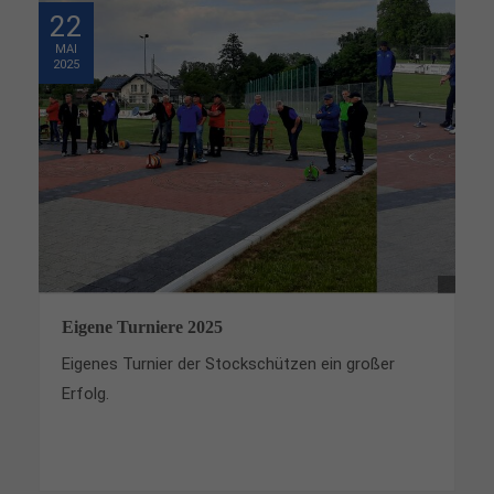
22
MAI
2025
Eigene Turniere 2025
Eigenes Turnier der Stockschützen ein großer
Erfolg.