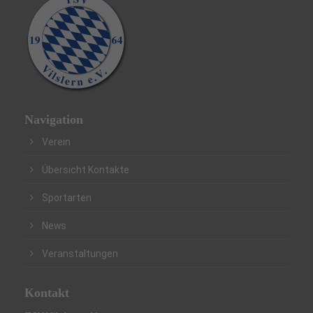
Navigation
Verein
Übersicht Kontakte
Sportarten
News
Veranstaltungen
Kontakt