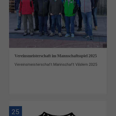
Vereinsmeisterschaft im Mannschaftsspiel 2025
Vereinsmeisterschaft Mannschaft Vilslern 2025
25