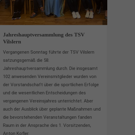
Jahreshauptversammlung des TSV
Vilslern
Vergangenen Sonntag führte der TSV
Vilslern
satzungsgemäß die 58.
Jahreshauptversammlung durch. Die insgesamt
102 anwesenden Vereinsmitglieder wurden von
der Vorstandschaft über die sportlichen Erfolge
und die wesentlichen Entscheidungen des
vergangenen Vereinsjahres unterrichtet. Aber
auch der Ausblick über geplante Maßnahmen und
die bevorstehenden Veranstaltungen fanden
Raum in der Ansprache des 1.
Vorsitzenden,
Anton Kofler.