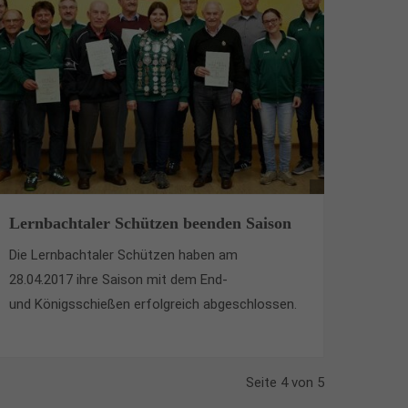
Lernbachtaler Schützen beenden Saison
Die Lernbachtaler Schützen haben am
28.04.2017 ihre Saison mit dem End-
und Königsschießen erfolgreich abgeschlossen.
Seite 4 von 5