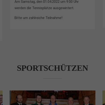
Am Samstag, den 01.04.2022 um 9:00 Uhr
werden die Tennisplätze ausgewintert.
Bitte um zahlreiche Teilnahme!
SPORTSCHÜTZEN