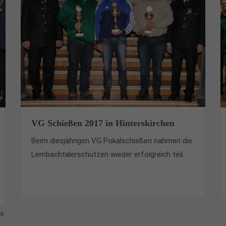
VG Schießen 2017 in Hinterskirchen
Beim diesjährigen VG Pokalschießen nahmen die
Lernbachtalerschützen wieder erfolgreich teil.
ts