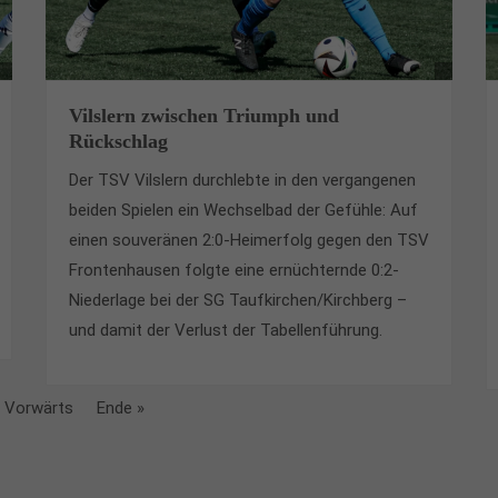
Vilslern zwischen Triumph und
Rückschlag
Der TSV Vilslern durchlebte in den vergangenen
beiden Spielen ein Wechselbad der Gefühle: Auf
einen souveränen 2:0-Heimerfolg gegen den TSV
Frontenhausen folgte eine ernüchternde 0:2-
Niederlage bei der SG Taufkirchen/Kirchberg –
und damit der Verlust der Tabellenführung.
Vorwärts
Ende »