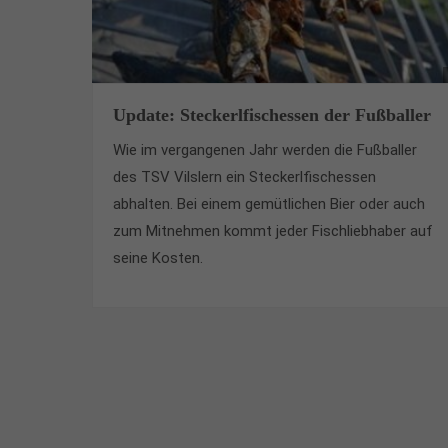
Update: Steckerlfischessen der Fußballer
Wie im vergangenen Jahr werden die Fußballer
des TSV Vilslern ein Steckerlfischessen
abhalten. Bei einem gemütlichen Bier oder auch
zum Mitnehmen kommt jeder Fischliebhaber auf
seine Kosten.