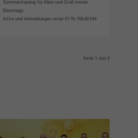
Sommertraining für Klein und Groß immer
Dienstags.
Infos und Anmeldungen unter 0176-70642544
Seite 1 von 3