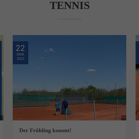
TENNIS
22
MÄR
2023
Der Frühling kommt!