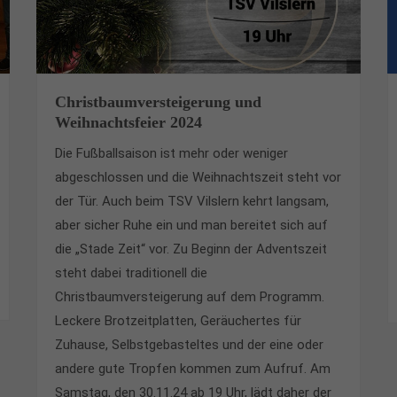
Christbaumversteigerung und
Weihnachtsfeier 2024
Die Fußballsaison ist mehr oder weniger
abgeschlossen und die Weihnachtszeit steht vor
der Tür. Auch beim TSV Vilslern kehrt langsam,
aber sicher Ruhe ein und man bereitet sich auf
die „Stade Zeit“ vor. Zu Beginn der Adventszeit
steht dabei traditionell die
Christbaumversteigerung auf dem Programm.
Leckere Brotzeitplatten, Geräuchertes für
Zuhause, Selbstgebasteltes und der eine oder
andere gute Tropfen kommen zum Aufruf. Am
Samstag, den 30.11.24 ab 19 Uhr, lädt daher der