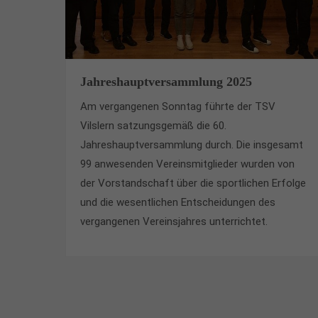
Jahreshauptversammlung 2025
Am vergangenen Sonntag führte der TSV
Vilslern satzungsgemäß die 60.
Jahreshauptversammlung durch. Die insgesamt
99 anwesenden Vereinsmitglieder wurden von
der Vorstandschaft über die sportlichen Erfolge
und die wesentlichen Entscheidungen des
vergangenen Vereinsjahres unterrichtet.