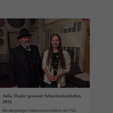
Julia Thaler gewinnt Sebastianischießen
2016
Bei diesjährigen Sebastianischießen der FSG