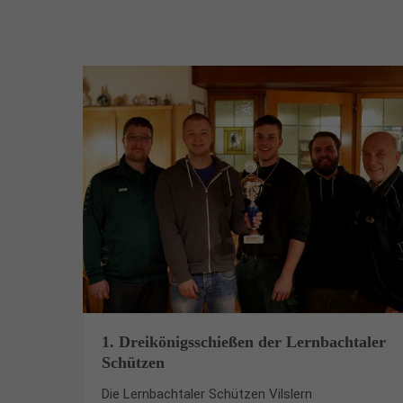
1. Dreikönigsschießen der Lernbachtaler
Schützen
Die Lernbachtaler Schützen Vilslern