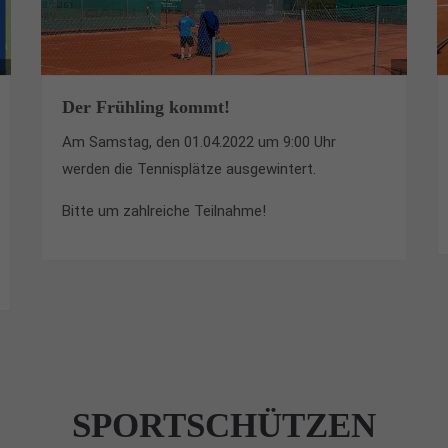
Der Frühling kommt!
Am Samstag, den 01.04.2022 um 9:00 Uhr
werden die Tennisplätze ausgewintert.
Bitte um zahlreiche Teilnahme!
SPORTSCHÜTZEN