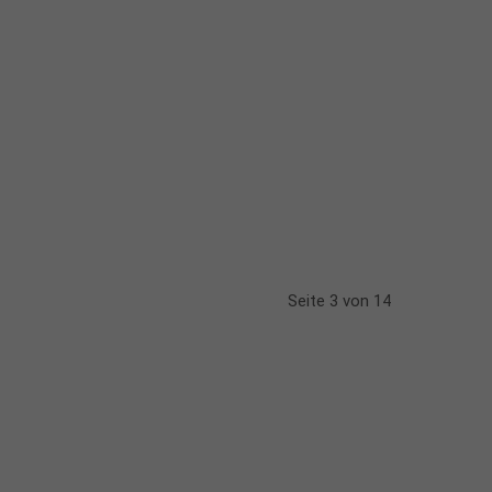
Seite 3 von 14