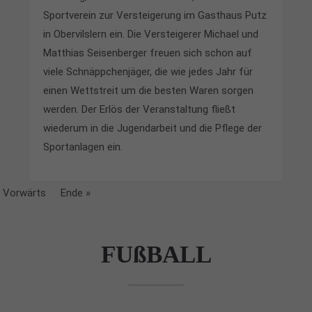
Sportverein zur Versteigerung im Gasthaus Putz
in Obervilslern ein. Die Versteigerer Michael und
Matthias Seisenberger freuen sich schon auf
viele Schnäppchenjäger, die wie jedes Jahr für
einen Wettstreit um die besten Waren sorgen
werden. Der Erlös der Veranstaltung fließt
wiederum in die Jugendarbeit und die Pflege der
Sportanlagen ein.
Vorwärts
Ende »
FUßBALL