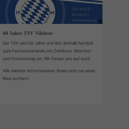
60 Jahre TSV Vilslern
Der TSV wird 60 Jahre und lädt deshalb herzlich
zum Festwochenende mit Zeltdisco, Weinfest
und Festsonntag ein. Wir freuen uns auf euch.
Alle näheren Informationen finden sich nur einen
Klick entfernt.