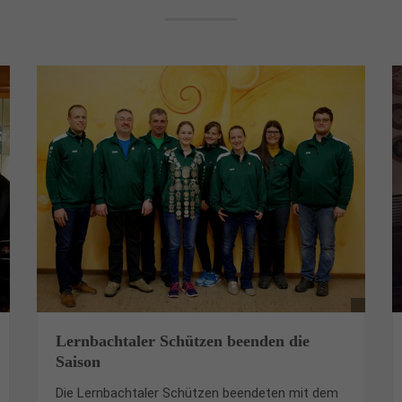
Lernbachtaler Schützen beenden die
Saison
Die Lernbachtaler Schützen beendeten mit dem