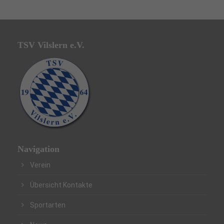
TSV Vilslern e.V.
Navigation
Verein
Übersicht Kontakte
Sportarten