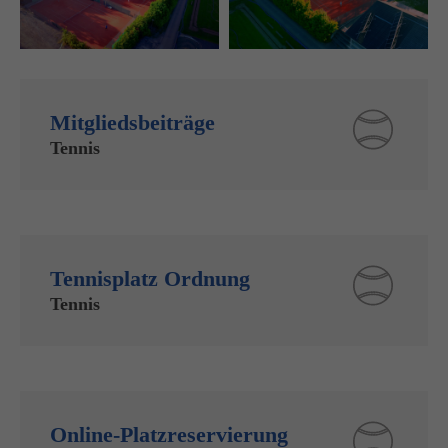
Mitgliedsbeiträge
Tennis
Tennisplatz Ordnung
Tennis
Online-Platzreservierung