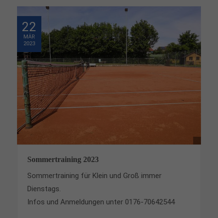
22
MÄR
2023
Sommertraining 2023
Sommertraining für Klein und Groß immer
Dienstags.
Infos und Anmeldungen unter 0176-70642544