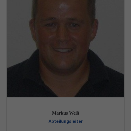
Markus Weiß
Abteilungsleiter