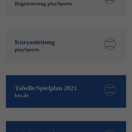
Registrierung playSports
Kurzanleitung
playSports
Tabelle/Spielplan 2021
btv.de