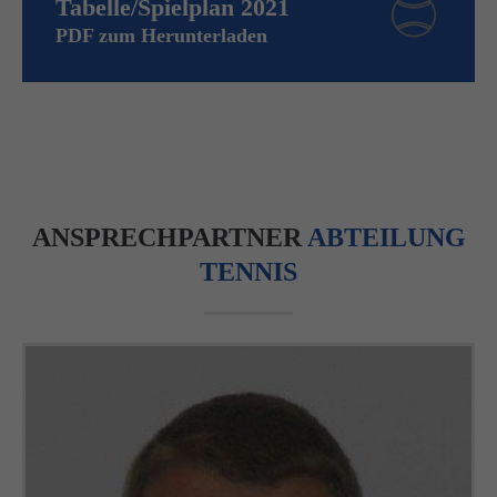
Tabelle/Spielplan 2021
PDF zum Herunterladen
ANSPRECHPARTNER
ABTEILUNG
TENNIS