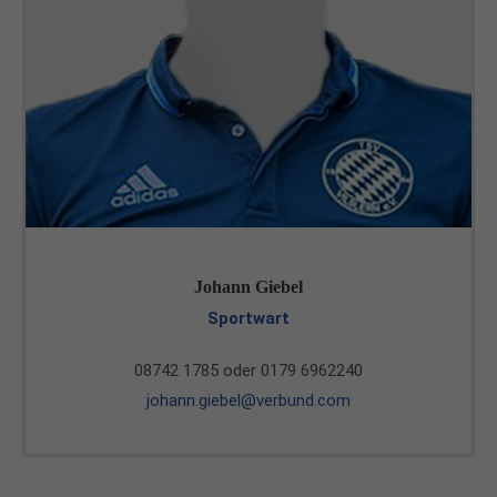
Johann Giebel
Sportwart
08742 1785 oder 0179 6962240
johann.giebel@verbund.com