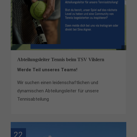
Abteilungsleiter Tennis beim TSV Vilslern
Werde Teil unseres Teams!
Wir suchen einen leidenschaftlichen und
dynamischen Abteilungsleiter für unsere
Tennisabteilung
22