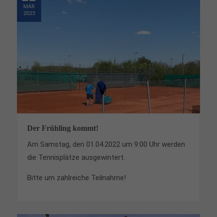
MÄR
2023
Der Frühling kommt!
Am Samstag, den 01.04.2022 um 9:00 Uhr werden
die Tennisplätze ausgewintert.
Bitte um zahlreiche Teilnahme!