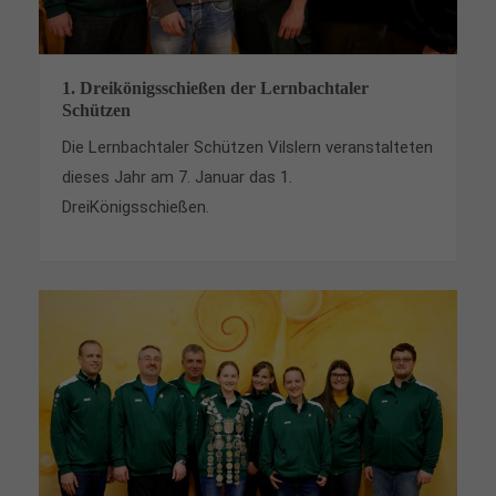
1. Dreikönigsschießen der Lernbachtaler
Schützen
Die Lernbachtaler Schützen Vilslern veranstalteten
dieses Jahr am 7. Januar das 1.
DreiKönigsschießen.