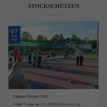
STOCKSCHÜTZEN
07
MAI
2026
Eigenes Turnier 2026
Freies Turnier am 07.-08.052026 mit Erfolg