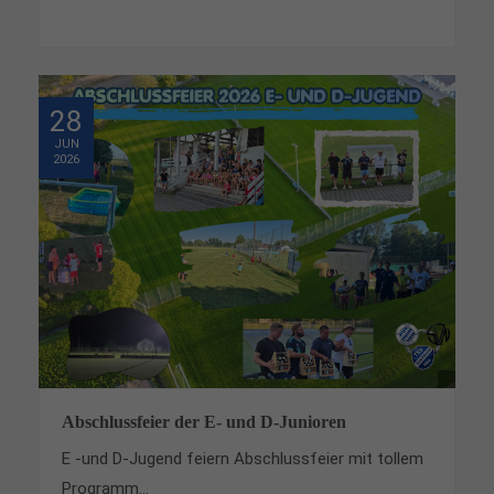
28
JUN
2026
Abschlussfeier der E- und D-Junioren
E -und D-Jugend feiern Abschlussfeier mit tollem
Programm...