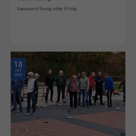
Saisoneröffnung voller Erfolg
18
OKT
2025