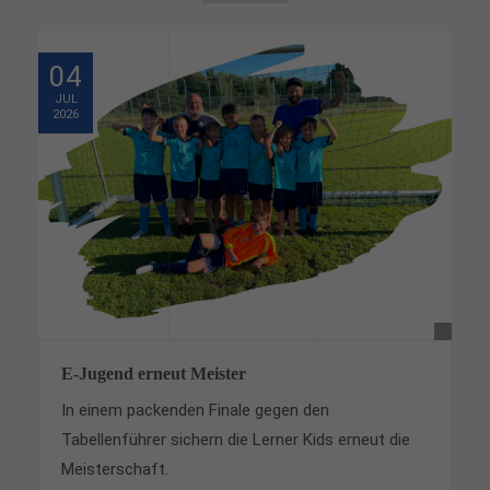
04
JUL
2026
E-Jugend erneut Meister
In einem packenden Finale gegen den
Tabellenführer sichern die Lerner Kids erneut die
Meisterschaft.