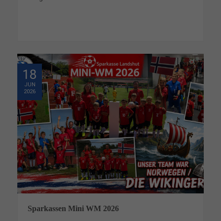
18
JUN
2026
Sparkassen Mini WM 2026