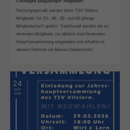
Ehrungen langjähriger Mitglieder
Satzungsgemäß werden beim TSV Vilslern
Mitglieder für 25-, 40-, 50- und 60-jährige
Mitgliedschaft geehrt. Traditionell werden die zu
ehrenden Mitglieder zur jährlich stattfindenden
Hauptversammlung eingeladen und erhalten in
diesem Rahmen ein kleines Dankeschön.
24
MÄR
2026