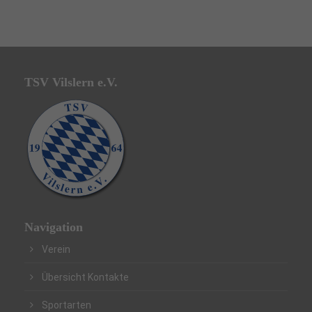
TSV Vilslern e.V.
Navigation
Verein
Übersicht Kontakte
Sportarten