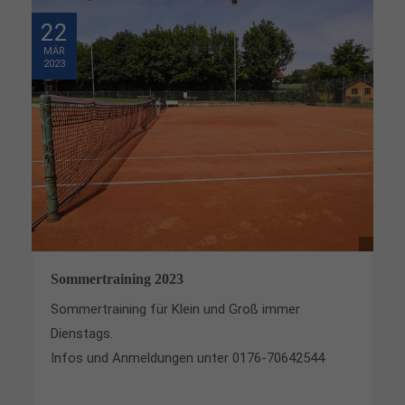
22
MÄR
2023
Sommertraining 2023
Sommertraining für Klein und Groß immer
Dienstags.
Infos und Anmeldungen unter 0176-70642544