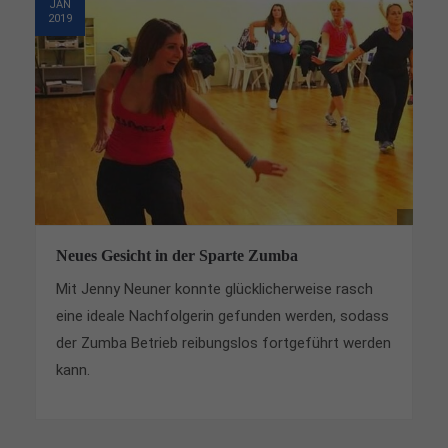
JAN
2019
Neues Gesicht in der Sparte Zumba
Mit Jenny Neuner konnte glücklicherweise rasch
eine ideale Nachfolgerin gefunden werden, sodass
der Zumba Betrieb reibungslos fortgeführt werden
kann.