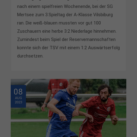
nach einem spielfreien Wochenende, bei der SG
Mertsee zum 3.Spieltag der A-Klasse Vilsbiburg
ran. Die weiß-blauen mussten vor gut 100
Zuschauern eine herbe 3:2 Niederlage hinnehmen.
Zumindest beim Spiel der Reservemannschaften
konnte sich der TSV mit einem 1:2 Auswärtserfolg
durchsetzen.
08
AUG
2023