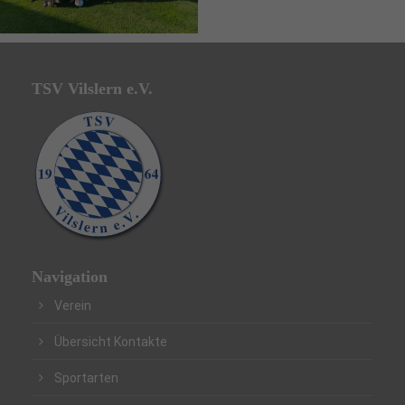
TSV Vilslern e.V.
Navigation
Verein
Übersicht Kontakte
Sportarten