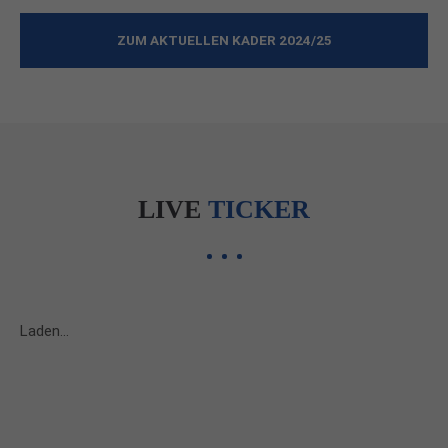
ZUM AKTUELLEN KADER 2024/25
LIVE
TICKER
Laden...