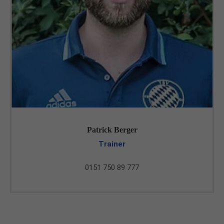
Patrick Berger
Trainer
0151 750 89 777