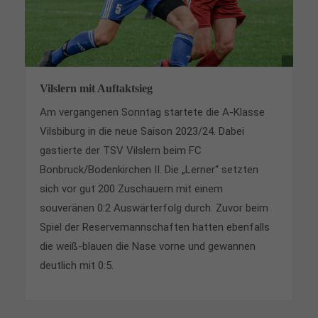
Vilslern mit Auftaktsieg
Am vergangenen Sonntag startete die A-Klasse
Vilsbiburg in die neue Saison 2023/24. Dabei
gastierte der TSV Vilslern beim FC
Bonbruck/Bodenkirchen II. Die „Lerner“ setzten
sich vor gut 200 Zuschauern mit einem
souveränen 0:2 Auswärterfolg durch. Zuvor beim
Spiel der Reservemannschaften hatten ebenfalls
die weiß-blauen die Nase vorne und gewannen
deutlich mit 0:5.