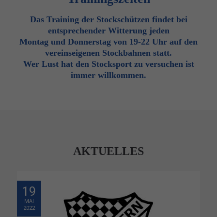
Das Training der Stockschützen findet bei
entsprechender Witterung jeden
Montag und Donnerstag von 19-22 Uhr auf den
vereinseigenen Stockbahnen statt.
Wer Lust hat den Stocksport zu versuchen ist
immer willkommen.
AKTUELLES
19
MAI
2022