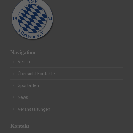
Navigation
Verein
Übersicht Kontakte
Sportarten
News
Veranstaltungen
Kontakt