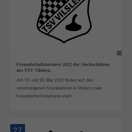
Freundschaftsturniere 2022 der Stockschützen
des TSV Vilslern.
Am 19. und 20. Mai 2022 finden auf den
vereinseigenen Stockbahnen in Vilslern zwei
Freundschaftsturniere statt.
27