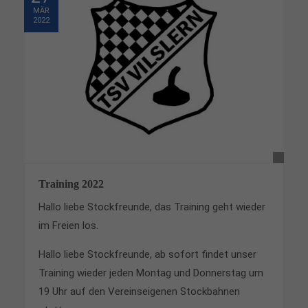
MÄR
2022
Training 2022
Hallo liebe Stockfreunde, das Training geht wieder
im Freien los.
Hallo liebe Stockfreunde, ab sofort findet unser
Training wieder jeden Montag und Donnerstag um
19 Uhr auf den Vereinseigenen Stockbahnen