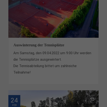
Auswinterung der Tennisplätze
Am Samstag, den 09.04.2022 um 9:00 Uhr werden
die Tennisplätze ausgewintert.
Die Tennisabteilung bittet um zahlreiche
Teilnahme!
24
FEB