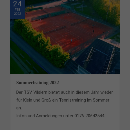
24
FEB
2022
Sommertraining 2022
Der TSV Vilslern bietet auch in diesem Jahr wieder
für Klein und Groß ein Tennistraining im Sommer
an.
Infos und Anmeldungen unter 0176-70642544