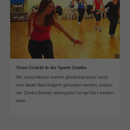
Neues Gesicht in der Sparte Zumba
Mit Jenny Neuner konnte glücklicherweise rasch
eine ideale Nachfolgerin gefunden werden, sodass
der Zumba Betrieb reibungslos fortgeführt werden
kann.