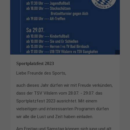
Sportplatzfest 2023
Liebe Freunde des Sports,
auch dieses Jahr dürfen wir mit Freude verkünden,
dass der TSV Vilslern vom 28.07. - 29.07. das
Sportplatzfest 2023 ausrichtet. Mit einem
vielseitigen und interessanten Programm dürfen
wir alle die Lust und Zeit haben einladen.
Am Freitag und Samstag können sich jung und alt