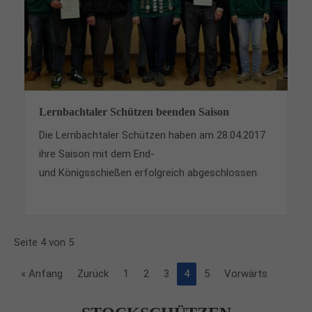
Lernbachtaler Schützen beenden Saison
Die Lernbachtaler Schützen haben am 28.04.2017
ihre Saison mit dem End-
und Königsschießen erfolgreich abgeschlossen.
Seite 4 von 5
« Anfang
Zurück
1
2
3
4
5
Vorwärts