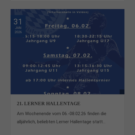
31
JAN
2026
21. LERNER HALLENTAGE
Am Wochenende vom 06.-08.02.26 finden die
alljährlich, beliebten Lerner Hallentage statt...