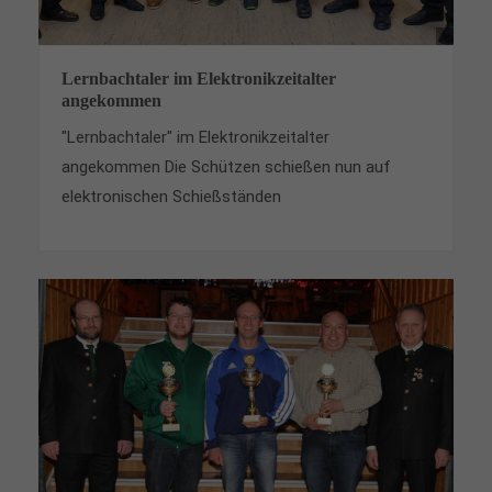
Lernbachtaler im Elektronikzeitalter
angekommen
"Lernbachtaler" im Elektronikzeitalter
angekommen Die Schützen schießen nun auf
elektronischen Schießständen