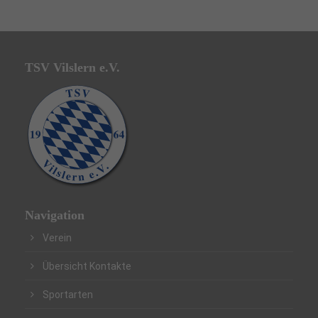
TSV Vilslern e.V.
Navigation
Verein
Übersicht Kontakte
Sportarten