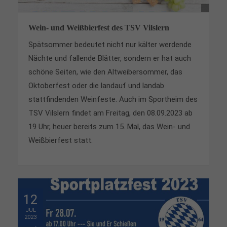
Wein- und Weißbierfest des TSV Vilslern
Spätsommer bedeutet nicht nur kälter werdende
Nächte und fallende Blätter, sondern er hat auch
schöne Seiten, wie den Altweibersommer, das
Oktoberfest oder die landauf und landab
stattfindenden Weinfeste. Auch im Sportheim des
TSV Vilslern findet am Freitag, den 08.09.2023 ab
19 Uhr, heuer bereits zum 15. Mal, das Wein- und
Weißbierfest statt.
12
JUL
2023