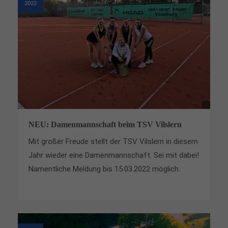
2022
NEU: Damenmannschaft beim TSV Vilslern
Mit großer Freude stellt der TSV Vilslern in diesem
Jahr wieder eine Damenmannschaft. Sei mit dabei!
Namentliche Meldung bis 15.03.2022 möglich.