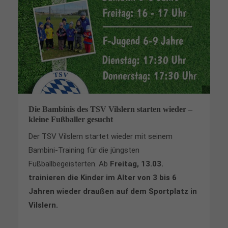
Die Bambinis des TSV Vilslern starten wieder –
kleine Fußballer gesucht
Der TSV Vilslern startet wieder mit seinem
Bambini-Training für die jüngsten
Fußballbegeisterten. Ab
Freitag, 13.03.
trainieren die Kinder im Alter von 3 bis 6
Jahren wieder draußen auf dem Sportplatz in
Vilslern.