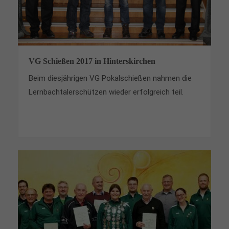
VG Schießen 2017 in Hinterskirchen
Beim diesjährigen VG Pokalschießen nahmen die
Lernbachtalerschützen wieder erfolgreich teil.